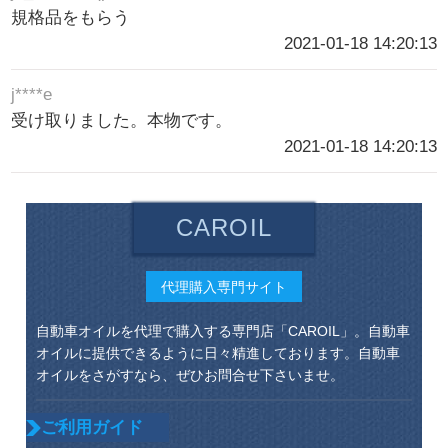
規格品をもらう
2021-01-18 14:20:13
j****e
受け取りました。本物です。
2021-01-18 14:20:13
CAROIL
代理購入専門サイト
自動車オイルを代理で購入する専門店「CAROIL」。自動車
オイルに提供できるように日々精進しております。自動車
オイルをさがすなら、ぜひお問合せ下さいませ。
ご利用ガイド