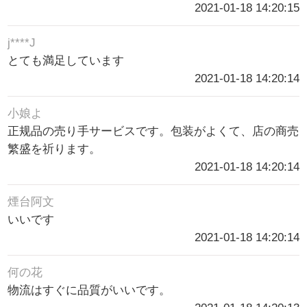
2021-01-18 14:20:15
j****J
とても満足しています
2021-01-18 14:20:14
小娘よ
正规品の売り手サービスです。包装がよくて、店の商売
繁盛を祈ります。
2021-01-18 14:20:14
煙台阿文
いいです
2021-01-18 14:20:14
何の花
物流はすぐに品質がいいです。