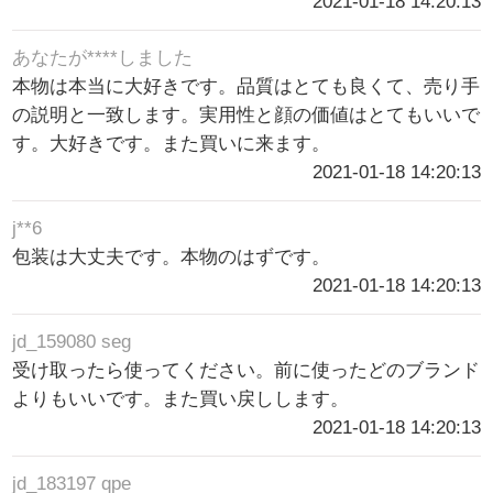
2021-01-18 14:20:13
あなたが****しました
本物は本当に大好きです。品質はとても良くて、売り手
の説明と一致します。実用性と顔の価値はとてもいいで
す。大好きです。また買いに来ます。
2021-01-18 14:20:13
j**6
包装は大丈夫です。本物のはずです。
2021-01-18 14:20:13
jd_159080 seg
受け取ったら使ってください。前に使ったどのブランド
よりもいいです。また買い戻しします。
2021-01-18 14:20:13
jd_183197 qpe