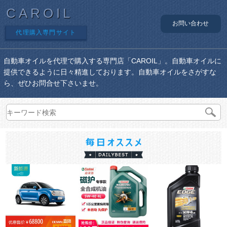
CAROIL
お問い合わせ
代理購入専門サイト
自動車オイルを代理で購入する専門店「CAROIL」。自動車オイルに
提供できるように日々精進しております。自動車オイルをさがすな
ら、ぜひお問合せ下さいませ。