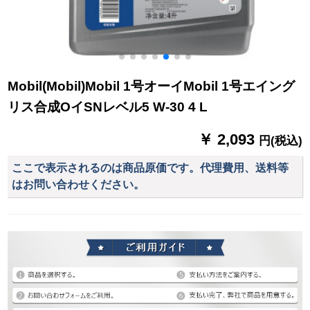
Mobil(Mobil)Mobil 1号オーイMobil 1号エイング
リス合成OイSNレベル5 W-30 4 L
￥ 2,093
円(税込)
ここで表示されるのは商品原価です。代理費用、送料等
はお問い合わせください。