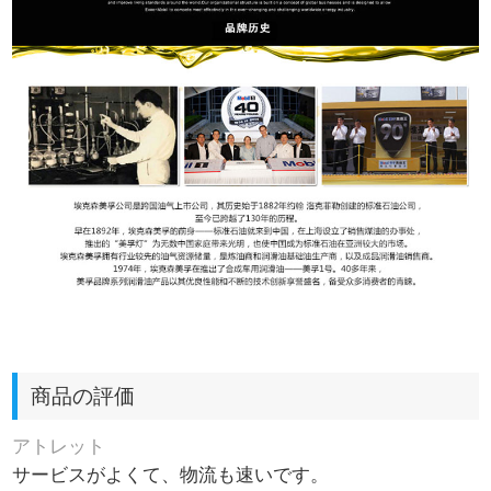
商品の評価
アトレット
サービスがよくて、物流も速いです。