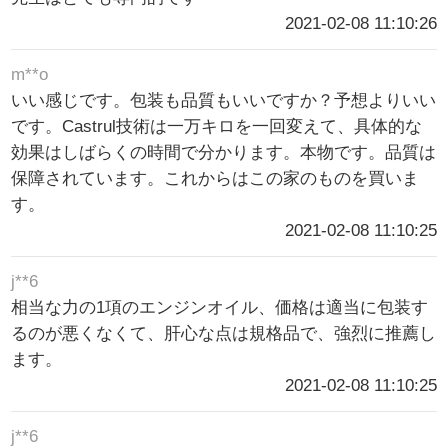
2021-02-08 11:10:26
m**o
いい感じです。包装も品質もいいですか？予想よりいい
です。Castrul技術は一万キロを一回変えて、具体的な
効果はしばらくの時間で分かります。本物です。品質は
保障されています。これからはこの家のものを買いま
す。
2021-02-08 11:10:25
j**6
相当な力の1項のエンジンオイル、価格は適当に包装す
るのが悪くなくて、肝心な点は規格品で、強烈に推薦し
ます。
2021-02-08 11:10:25
j**6