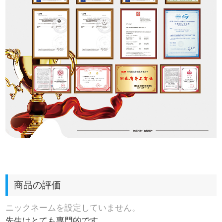
商品の評価
ニックネームを設定していません。
先生はとても専門的です