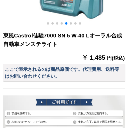
東風Castrol佳馳7000 SN 5 W-40 Lオーラル合成
自動車メンステライト
￥ 1,485
円(税込)
ここで表示されるのは商品原価です。代理費用、送料等
はお問い合わせください。