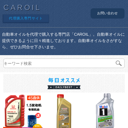
CAROIL
お問い合わせ
代理購入専門サイト
自動車オイルを代理で購入する専門店「CAROIL」。自動車オイルに
提供できるように日々精進しております。自動車オイルをさがすな
ら、ぜひお問合せ下さいませ。