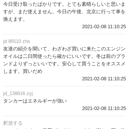
今日受け取ったばかりです。とても素晴らしいと思いま
すが、まだ使えません。今日の午後、北京に行って車を
換えます。
2021-02-08 11:10:25
jd 89110 zhs
友達の紹介を聞いて、わざわざ買いに来たこのエンジン
オイルは二日間使ったら確かにいいです。冬は前のブラ
ンドよりずっといいです。安心して買うことをオススメ
します。買いだめ
2021-02-08 11:10:25
jd_138616 zyj
タンカーはエネルギーが強い
2021-02-08 11:10:25
釈放する