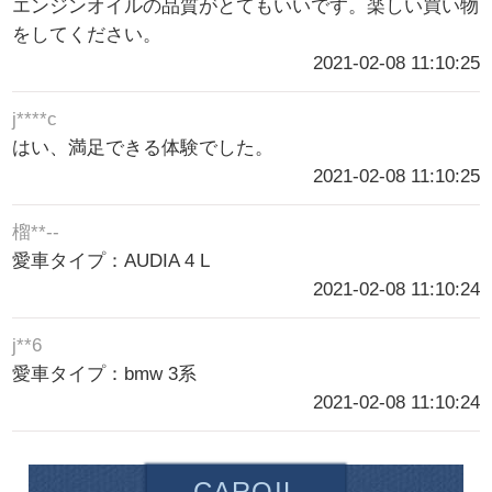
エンジンオイルの品質がとてもいいです。楽しい買い物
をしてください。
2021-02-08 11:10:25
j****c
はい、満足できる体験でした。
2021-02-08 11:10:25
榴**--
愛車タイプ：AUDIA 4 L
2021-02-08 11:10:24
j**6
愛車タイプ：bmw 3系
2021-02-08 11:10:24
CAROIL