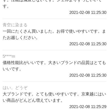
す。
2021-02-08 11:25:30
青空に染まる
一回にたくさん買いました。お得で使いやすいです。ま
たお越しください。
2021-02-08 11:25:30
5****m
価格性能比がいいです。大きいブランドの品質はとても
いいです。
2021-02-08 11:25:30
はい、どうぞ
大ブランドです。とても使いやすいです。京東越にはい
い商品がどんどん増えています。
2021-02-08 11:25:29