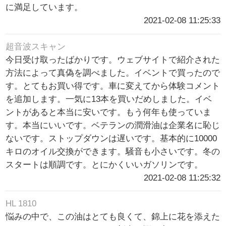
に満足しています。
2021-02-08 11:25:33
超音波スキャン
今日受け取ったばかりです。ウェブサイトで紹介された
方法によって真偽を調べました。イベントで買ったので
す。とてもお買い得です。車に変えてから体験コメント
を追加します。一気に13本を買いだめしました。イベ
ントがあると本当に安いです。もう何年も使っていま
す。本当にいいです。ベテランの潤滑油は企業名に恥じ
ないです。ストップダウンは遅いです。基本的に10000
キロのオイル交換ができます。騒音も小さいです。冬の
スタートは順調です。とにかくいいガソリンです。
2021-02-08 11:25:32
HL 1810
悩みの中で、この油はとても良くて、錦上に花を添えた