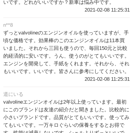
いです。どれがいいですか？新車は悩み中です。
2021-02-08 11:25:31
n**8
ずっとvalvolineのエンジンオイルを使っていますが、手
頃な価格です。効果棒のこのエンジンオイルは11本買
いました。それから三回も使うので、毎回150元と比較
的経済的に安いです。うん、使うのがとてもいいです。
エンジンを開発して、手紙をくれます。それから、それ
もいいです。いいです。皆さんに参考にしてください。
2021-02-08 11:25:31
道にいる
valvolineエンジンオイルは2年以上使っています。最初
にこのブランドは友達の紹介だと聞きました。比較的に
小さいブランドです。品質がとてもいいです。使ってみ
てもいいです。一万キロぐらいの保養をするとお得で
す。性能は減衰しないです。シェルよりずっといいで