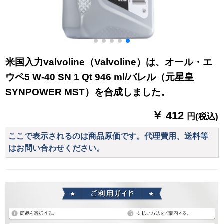
米国入力valvoline（Valvoline）は、オール・エ
ウペ5 W-40 SN 1 Qt 946 ml/バレル（元星皇
SYNPOWER MST）を合成しました。
￥ 412
円(税込)
ここで表示されるのは商品原価です。代理費用、送料等
はお問い合わせください。