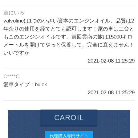
道にいる
valvolineは1つの小さい資本のエンジンオイル、品質は2
年余りの使用を経てとても認可します！家の車は二台と
もこのエンジンオイルです。前回雲南の旅は15000キロ
メートルを開けてやっと保養して、完全に衰えません！
いいですか
2021-02-08 11:25:29
C****C
愛車タイプ：buick
2021-02-08 11:25:29
CAROIL
代理購入専門サイト