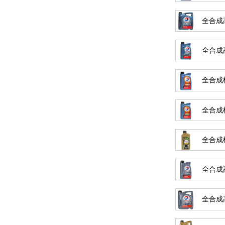
全合成高
全合成高
全合成極
全合成極
全合成極
全合成高
全合成高