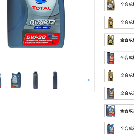
全合成極
全合成極
全合成極
全合成極
全合成極
>
全合成高
全合成高
全合成高