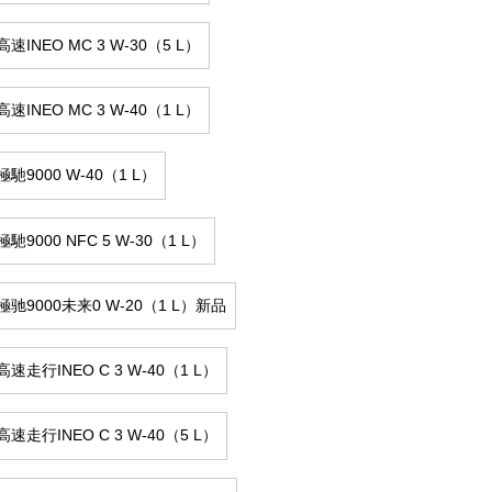
速INEO MC 3 W-30（5 L）
速INEO MC 3 W-40（1 L）
馳9000 W-40（1 L）
馳9000 NFC 5 W-30（1 L）
驰9000未来0 W-20（1 L）新品
速走行INEO C 3 W-40（1 L）
速走行INEO C 3 W-40（5 L）