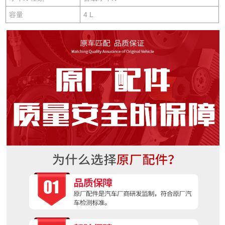
容量
4 L