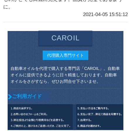
に。
2021-04-05 15:51:12
CAROIL
代理購入専門サイト
自動車オイルを代理で購入する専門店「CAROIL」。自動車
オイルに提供できるように日々精進しております。自動車
オイルをさがすなら、ぜひお問合せ下さいませ。
ご利用ガイド