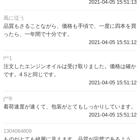
2021-04-05 15:51:13
風に従う
品質もさることながら、価格も手頃で、一度に四本を買
ったら、一年間で十分です。
2021-04-05 15:51:12
l**1
注文したエンジンオイルは受け取りました。価格は確か
です。4 Sと同じです。
2021-04-05 15:51:12
j**8
着荷速度が速くて、包装がとてもしっかりしています。
2021-04-05 15:51:12
1304064809
ものがとても綺麗に見えます。品質が完璧であるよう