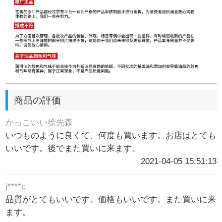
商品の評価
かっこいい徐先森
いつものように良くて、何度も買います。お店はとても
いいです。後でまた買いに来ます。
2021-04-05 15:51:13
j****c
品質がとてもいいです。価格もいいです。また買いに来
ます。