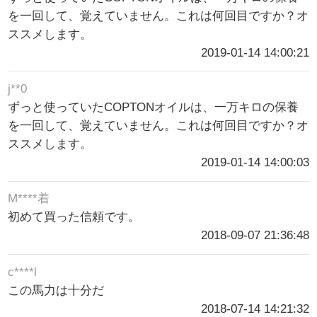
を一回して、覚えていません。これは何回目ですか？オ
ススメします。
2019-01-14 14:00:21
j**0
ずっと使っていたCOPTONオイルは、一万キロの保養
を一回して、覚えていません。これは何回目ですか？オ
ススメします。
2019-01-14 14:00:03
M****着
初めて買った信頼です。
2018-09-07 21:36:48
c****l
この馬力は十分だ
2018-07-14 14:21:32