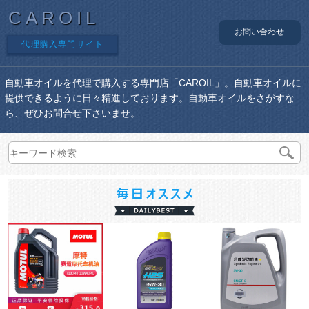
CAROIL
お問い合わせ
代理購入専門サイト
自動車オイルを代理で購入する専門店「CAROIL」。自動車オイルに
提供できるように日々精進しております。自動車オイルをさがすな
ら、ぜひお問合せ下さいませ。