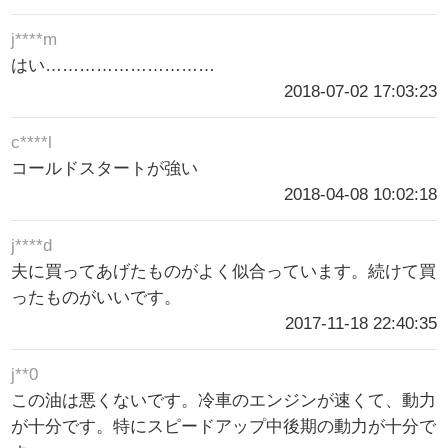
j****m
はい…………………………
2018-07-02 17:03:23
c****l
コールドスタートが強い
2018-04-08 10:02:18
j****d
夫に買ってあげたものがよく似合っています。続けて買
ったものがいいです。
2017-11-18 22:40:35
j**0
この油は悪くないです。冷車のエンジンが速くて、動力
が十分です。特にスピードアップ中後期の動力が十分で