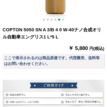
COPTON 5050 SN A 3/B 4 0 W-40ナノ合成オリ
ル自動車エングリス1 L*5 L
￥ 5,880
円(税込)
ここで表示されるのは商品原価です。代理費用、送料等
はお問い合わせください。