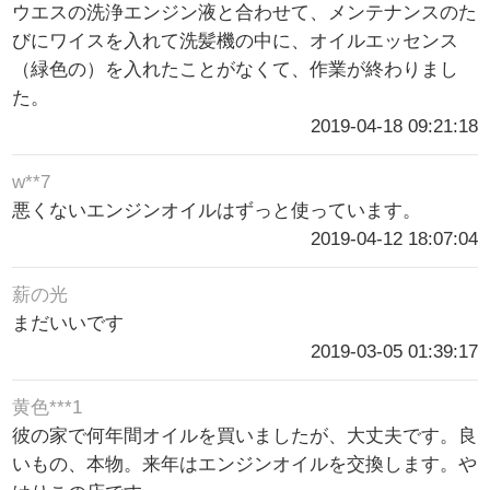
ウエスの洗浄エンジン液と合わせて、メンテナンスのた
びにワイスを入れて洗髪機の中に、オイルエッセンス
（緑色の）を入れたことがなくて、作業が終わりまし
た。
2019-04-18 09:21:18
w**7
悪くないエンジンオイルはずっと使っています。
2019-04-12 18:07:04
薪の光
まだいいです
2019-03-05 01:39:17
黄色***1
彼の家で何年間オイルを買いましたが、大丈夫です。良
いもの、本物。来年はエンジンオイルを交換します。や