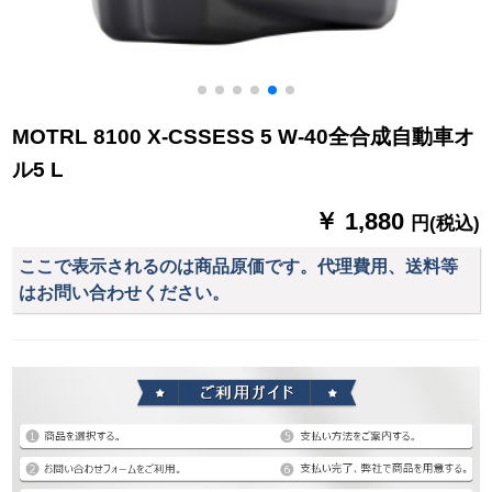
MOTRL 8100 X-CSSESS 5 W-40全合成自動車オ
ル5 L
￥ 1,880
円(税込)
ここで表示されるのは商品原価です。代理費用、送料等
はお問い合わせください。