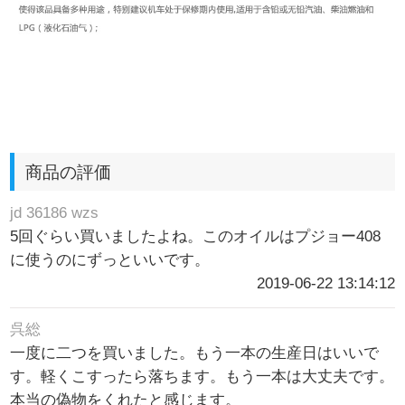
商品の評価
jd 36186 wzs
5回ぐらい買いましたよね。このオイルはプジョー408
に使うのにずっといいです。
2019-06-22 13:14:12
呉総
一度に二つを買いました。もう一本の生産日はいいで
す。軽くこすったら落ちます。もう一本は大丈夫です。
本当の偽物をくれたと感じます。