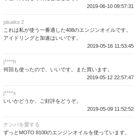
2019-06-10 09:57:31
jdsaiko 2
これは私が使う一番適した408のエンジンオイルです。
アイドリングと加速はいいです。
2019-05-16 11:53:45
j****h
何回も使ったので、いいです。また買います。
2019-05-12 22:57:47
j****x
いいかどうか、ご好評をどうぞ。
2019-05-09 11:52:52
ナンパを愛する
ずっとMOTO 8100のエンジンオイルを使っています。