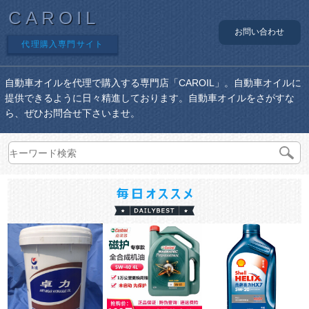
CAROIL
お問い合わせ
代理購入専門サイト
自動車オイルを代理で購入する専門店「CAROIL」。自動車オイルに
提供できるように日々精進しております。自動車オイルをさがすな
ら、ぜひお問合せ下さいませ。