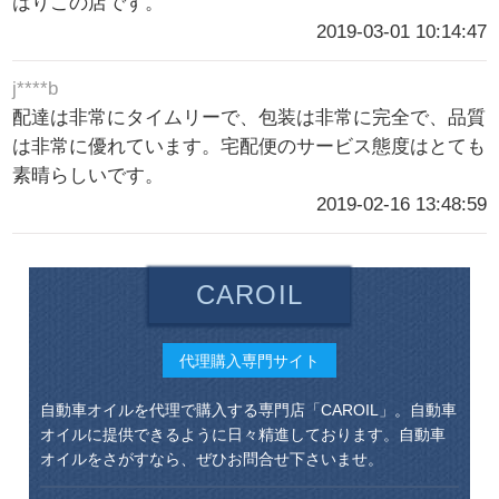
はりこの店です。
2019-03-01 10:14:47
j****b
配達は非常にタイムリーで、包装は非常に完全で、品質
は非常に優れています。宅配便のサービス態度はとても
素晴らしいです。
2019-02-16 13:48:59
CAROIL
代理購入専門サイト
自動車オイルを代理で購入する専門店「CAROIL」。自動車
オイルに提供できるように日々精進しております。自動車
オイルをさがすなら、ぜひお問合せ下さいませ。