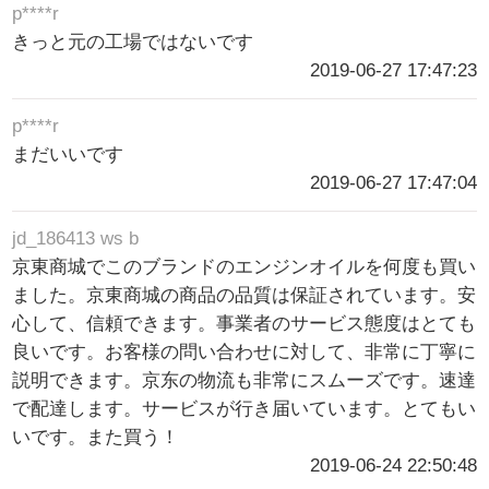
p****r
きっと元の工場ではないです
2019-06-27 17:47:23
p****r
まだいいです
2019-06-27 17:47:04
jd_186413 ws b
京東商城でこのブランドのエンジンオイルを何度も買い
ました。京東商城の商品の品質は保証されています。安
心して、信頼できます。事業者のサービス態度はとても
良いです。お客様の問い合わせに対して、非常に丁寧に
説明できます。京东の物流も非常にスムーズです。速達
で配達します。サービスが行き届いています。とてもい
いです。また買う！
2019-06-24 22:50:48