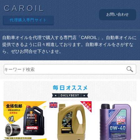
CAROIL
お問い合わせ
代理購入専門サイト
自動車オイルを代理で購入する専門店「CAROIL」。自動車オイルに
提供できるように日々精進しております。自動車オイルをさがすな
ら、ぜひお問合せ下さいませ。