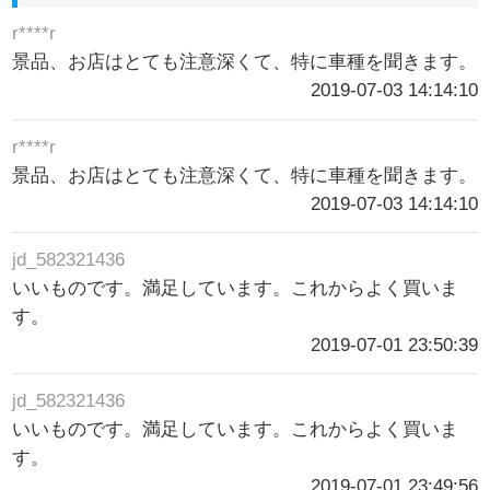
r****r
景品、お店はとても注意深くて、特に車種を聞きます。
2019-07-03 14:14:10
r****r
景品、お店はとても注意深くて、特に車種を聞きます。
2019-07-03 14:14:10
jd_582321436
いいものです。満足しています。これからよく買いま
す。
2019-07-01 23:50:39
jd_582321436
いいものです。満足しています。これからよく買いま
す。
2019-07-01 23:49:56