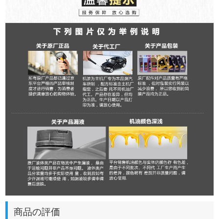
商品の評価