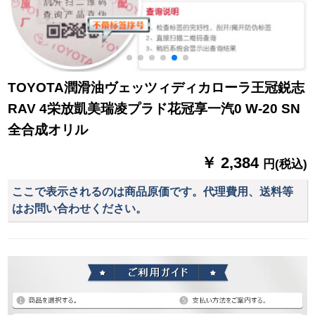
TOYOTA潤滑油ヴェッツィディカローラ王冠鋭志
RAV 4栄放凱美瑞凌プラド花冠享一汽0 W-20 SN
全合成オリル
￥ 2,384
円(税込)
ここで表示されるのは商品原価です。代理費用、送料等
はお問い合わせください。