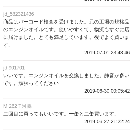
jd_582321436
商品はバーコード検査を受けました。元の工場の規格品
のエンジンオイルです。使いやすくて、物流もすぐに店
に届けました。とても満足しています。後でよく買いま
す。
2019-07-01 23:48:46
jd 901701
いいです。エンジンオイルを交換しました。静音が多い
です。頑張ってください
2019-06-30 00:05:42
M 262 T阿鵬
二回目に買ってもいいです。一缶と二缶買います。
2019-06-27 21:22:24