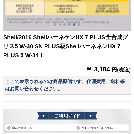
Shell/2019 ShellハーネケンHX 7 PLUS全合成グ
リス5 W-30 SN PLUS級ShellハーネネンHX 7
PLUS 5 W-34 L
￥ 3,184
円(税込)
ここで表示されるのは商品原価です。代理費用、送料等
はお問い合わせください。