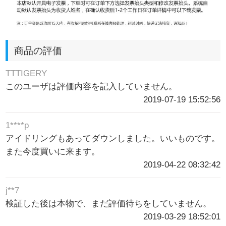
商品の評価
TTTIGERY
このユーザは評価内容を記入していません。
2019-07-19 15:52:56
1****p
アイドリングもあってダウンしました。いいものです。
また今度買いに来ます。
2019-04-22 08:32:42
j**7
検証した後は本物で、まだ評価待ちをしていません。
2019-03-29 18:52:01