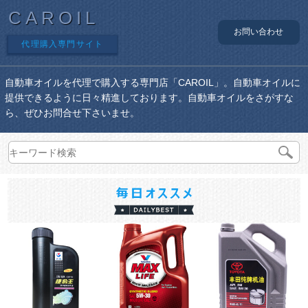
CAROIL
お問い合わせ
代理購入専門サイト
自動車オイルを代理で購入する専門店「CAROIL」。自動車オイルに
提供できるように日々精進しております。自動車オイルをさがすな
ら、ぜひお問合せ下さいませ。