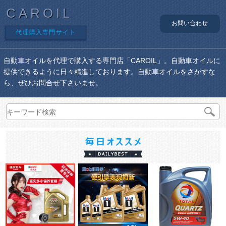
CAROIL
お問い合わせ
代理購入専門サイト
自動車オイルを代理で購入する専門店「CAROIL」。自動車オイルに
提供できるように日々精進しております。自動車オイルをさがすな
ら、ぜひお問合せ下さいませ。