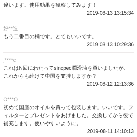
違います。使用効果を観察してみます！
2019-08-13 13:15:34
好**造
もう二番目の桶です。とてもいいです。
2019-08-13 10:29:36
j****c
これはN回にわたってsinopec潤滑油を買いましたが、
これからも続けて中国を支持しますか？
2019-08-12 12:13:36
O***O
初めて国産のオイルを買って包装します。いいです。フ
ィルターとプレゼントをあげました。交換してから後で
補充します。使いやすいように。
2019-08-11 14:10:13