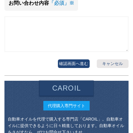
お問い合わせ内容
「必須」※
確認画面へ進む
キャンセル
CAROIL
代理購入専門サイト
自動車オイルを代理で購入する専門店「CAROIL」。自動車オ
イルに提供できるように日々精進しております。自動車オイル
をさがすなら、ぜひお問合せ下さいませ。