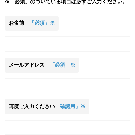
※「必須」のついている項目は必ずご入力ください。
お名前
「必須」※
メールアドレス
「必須」※
再度ご入力ください
「確認用」※