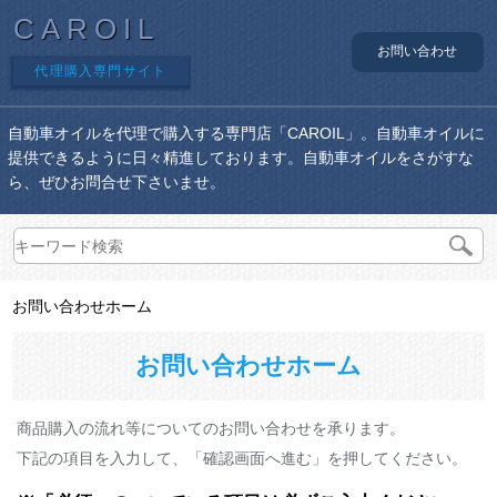
CAROIL
お問い合わせ
代理購入専門サイト
自動車オイルを代理で購入する専門店「CAROIL」。自動車オイルに
提供できるように日々精進しております。自動車オイルをさがすな
ら、ぜひお問合せ下さいませ。
お問い合わせホーム
お問い合わせホーム
商品購入の流れ等についてのお問い合わせを承ります。
下記の項目を入力して、「確認画面へ進む」を押してください。