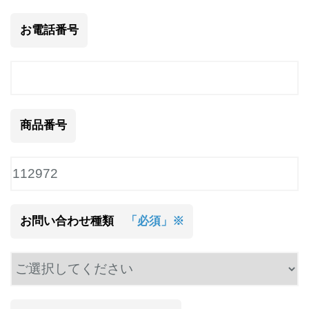
お電話番号
商品番号
お問い合わせ種類
「必須」※