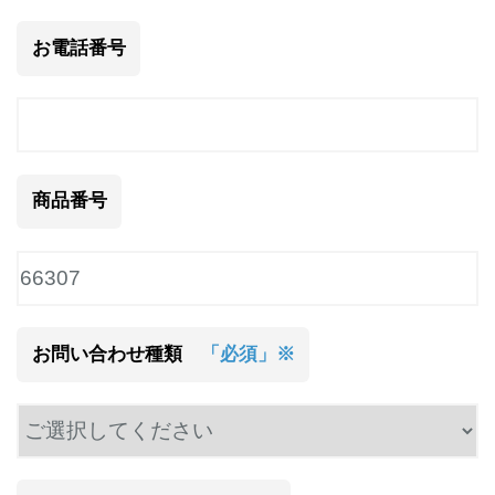
お電話番号
商品番号
お問い合わせ種類
「必須」※