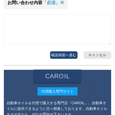
お問い合わせ内容
「必須」※
確認画面へ進む
キャンセル
CAROIL
代理購入専門サイト
自動車オイルを代理で購入する専門店「CAROIL」。自動車オ
イルに提供できるように日々精進しております。自動車オイル
をさがすなら、ぜひお問合せ下さいませ。