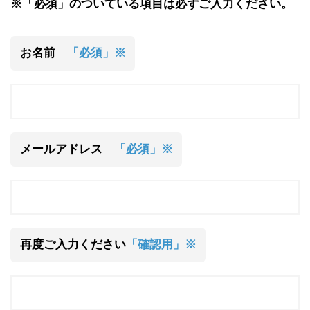
※「必須」のついている項目は必ずご入力ください。
お名前
「必須」※
メールアドレス
「必須」※
再度ご入力ください
「確認用」※