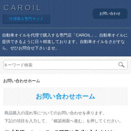
CAROIL
お問い合わせ
代理購入専門サイト
自動車オイルを代理で購入する専門店「CAROIL」。自動車オイルに
提供できるように日々精進しております。自動車オイルをさがすな
ら、ぜひお問合せ下さいませ。
お問い合わせホーム
お問い合わせホーム
商品購入の流れ等についてのお問い合わせを承ります。
下記の項目を入力して、「確認画面へ進む」を押してください。