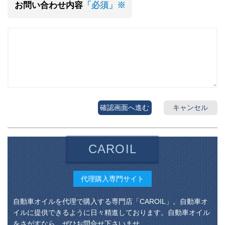
お問い合わせ内容
「必須」※
確認画面へ進む
キャンセル
CAROIL
代理購入専門サイト
自動車オイルを代理で購入する専門店「CAROIL」。自動車オ
イルに提供できるように日々精進しております。自動車オイル
をさがすなら、ぜひお問合せ下さいませ。