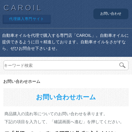
CAROIL
お問い合わせ
代理購入専門サイト
自動車オイルを代理で購入する専門店「CAROIL」。自動車オイルに
提供できるように日々精進しております。自動車オイルをさがすな
ら、ぜひお問合せ下さいませ。
お問い合わせホーム
お問い合わせホーム
商品購入の流れ等についてのお問い合わせを承ります。
下記の項目を入力して、「確認画面へ進む」を押してください。