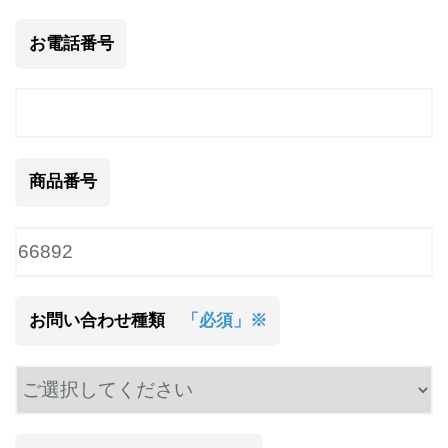
お電話番号
商品番号
お問い合わせ種類
「必須」※