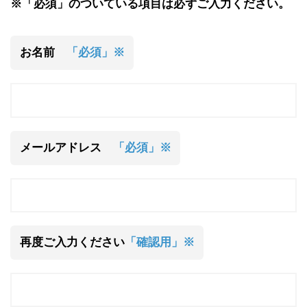
※「必須」のついている項目は必ずご入力ください。
お名前
「必須」※
メールアドレス
「必須」※
再度ご入力ください
「確認用」※