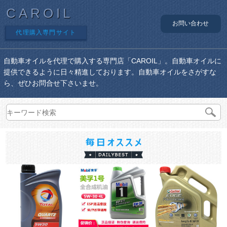
CAROIL
お問い合わせ
代理購入専門サイト
自動車オイルを代理で購入する専門店「CAROIL」。自動車オイルに
提供できるように日々精進しております。自動車オイルをさがすな
ら、ぜひお問合せ下さいませ。