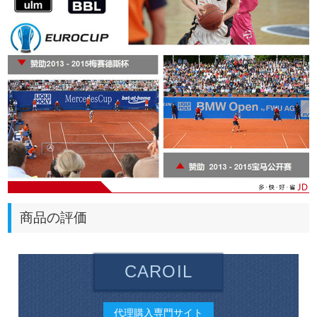
商品の評価
CAROIL
代理購入専門サイト