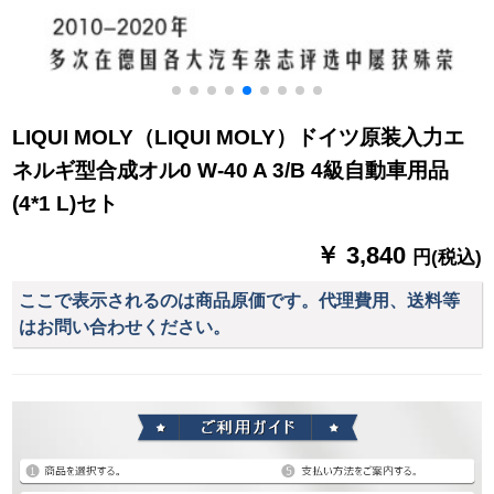
LIQUI MOLY（LIQUI MOLY）ドイツ原装入力エ
ネルギ型合成オル0 W-40 A 3/B 4級自動車用品
(4*1 L)セト
￥ 3,840
円(税込)
ここで表示されるのは商品原価です。代理費用、送料等
はお問い合わせください。