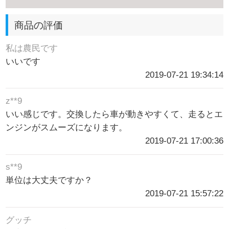
商品の評価
私は農民です
いいです
2019-07-21 19:34:14
z**9
いい感じです。交換したら車が動きやすくて、走るとエ
ンジンがスムーズになります。
2019-07-21 17:00:36
s**9
単位は大丈夫ですか？
2019-07-21 15:57:22
グッチ