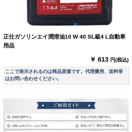
正仕ガソリンエイ潤滑油10 W 40 SL級4 L自動車
用品
￥ 613
円(税込)
ここで表示されるのは商品原価です。代理費用、送料等
はお問い合わせください。