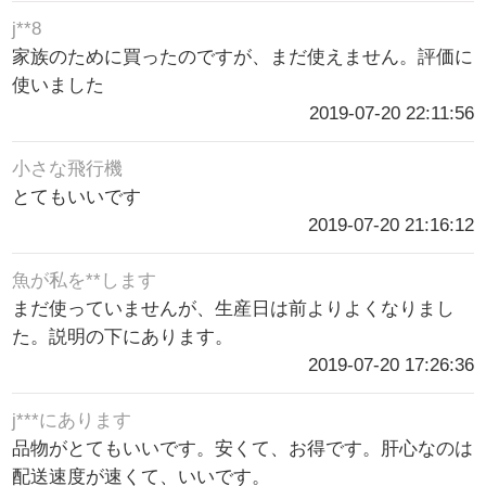
j**8
家族のために買ったのですが、まだ使えません。評価に
使いました
2019-07-20 22:11:56
小さな飛行機
とてもいいです
2019-07-20 21:16:12
魚が私を**します
まだ使っていませんが、生産日は前よりよくなりまし
た。説明の下にあります。
2019-07-20 17:26:36
j***にあります
品物がとてもいいです。安くて、お得です。肝心なのは
配送速度が速くて、いいです。