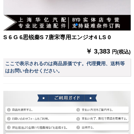
S 6 G 6思锐秦S 7唐宋専用エンジオ4 LS 0
￥ 3,383
円(税込)
ここで表示されるのは商品原価です。代理費用、送料等
はお問い合わせください。