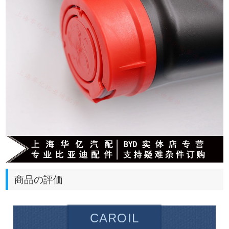
商品の評価
CAROIL