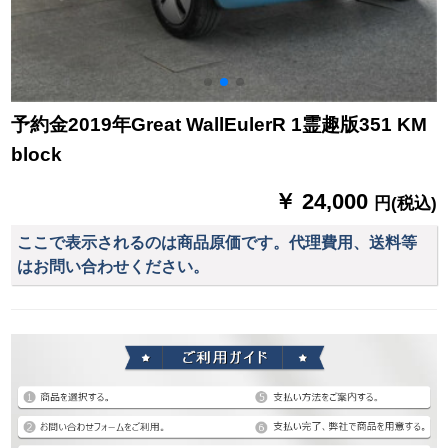
予約金2019年Great WallEulerR 1霊趣版351 KM
block
￥ 24,000
円(税込)
ここで表示されるのは商品原価です。代理費用、送料等
はお問い合わせください。