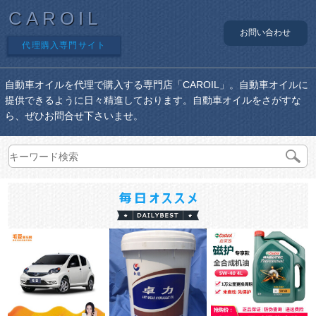
CAROIL
お問い合わせ
代理購入専門サイト
自動車オイルを代理で購入する専門店「CAROIL」。自動車オイルに
提供できるように日々精進しております。自動車オイルをさがすな
ら、ぜひお問合せ下さいませ。