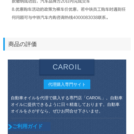
商品の評価
CAROIL
代理購入専門サイト
自動車オイルを代理で購入する専門店「CAROIL」。自動車
オイルに提供できるように日々精進しております。自動車
オイルをさがすなら、ぜひお問合せ下さいませ。
ご利用ガイド