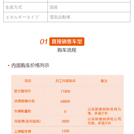
生産方式
国産
エネルギータイプ
電気自動車