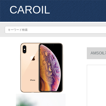
CAROIL
AMSOI