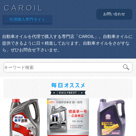
CAROIL
お問い合わせ
代理購入専門サイト
自動車オイルを代理で購入する専門店「CAROIL」。自動車オイルに
提供できるように日々精進しております。自動車オイルをさがすな
ら、ぜひお問合せ下さいませ。