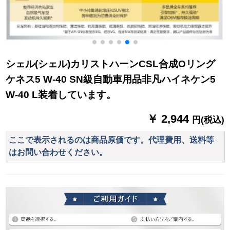
シェル(シェル)カリストハーンCSL合成Oリング
ケネス5 W-40 SN級自動車用品非凡ハイネケン5
W-40 L装着しています。
￥ 2,944
円(税込)
ここで表示されるのは商品原価です。代理費用、送料等
はお問い合わせください。