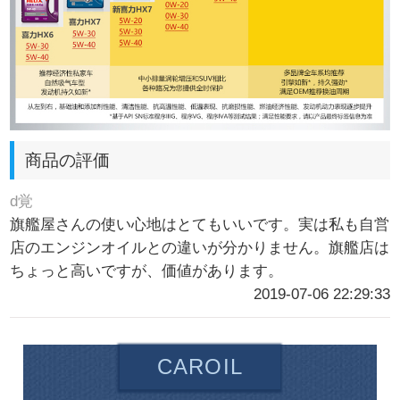
商品の評価
d覚
旗艦屋さんの使い心地はとてもいいです。実は私も自営
店のエンジンオイルとの違いが分かりません。旗艦店は
ちょっと高いですが、価値があります。
2019-07-06 22:29:33
CAROIL