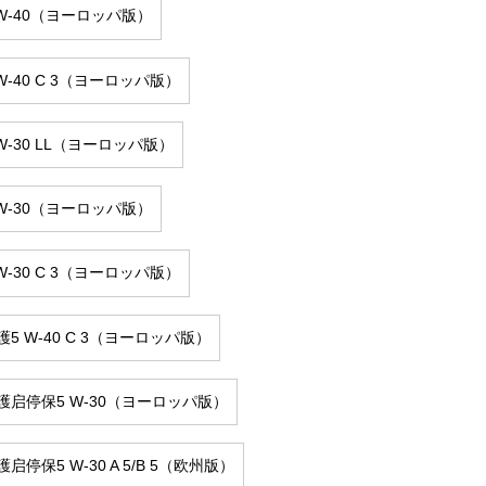
 W-40（ヨーロッパ版）
W-40 C 3（ヨーロッパ版）
W-30 LL（ヨーロッパ版）
 W-30（ヨーロッパ版）
W-30 C 3（ヨーロッパ版）
5 W-40 C 3（ヨーロッパ版）
護启停保5 W-30（ヨーロッパ版）
启停保5 W-30 A 5/B 5（欧州版）