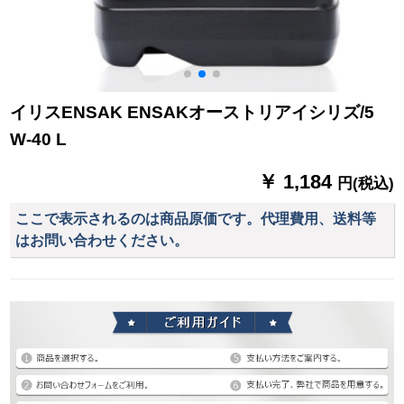
イリスENSAK ENSAKオーストリアイシリズ/5
W-40 L
￥ 1,184
円(税込)
ここで表示されるのは商品原価です。代理費用、送料等
はお問い合わせください。