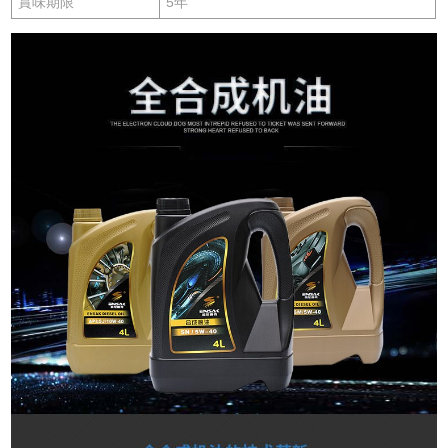
賞味期限
5年