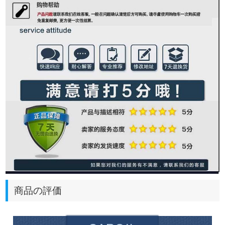
商品の評価