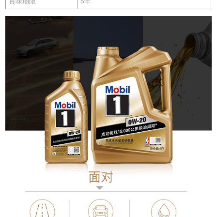
賞味期限
5年