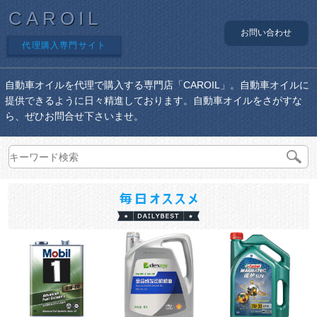
CAROIL
お問い合わせ
代理購入専門サイト
自動車オイルを代理で購入する専門店「CAROIL」。自動車オイルに
提供できるように日々精進しております。自動車オイルをさがすな
ら、ぜひお問合せ下さいませ。