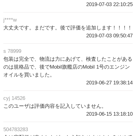
2019-07-03 22:10:25
j****w
大丈夫です。まだです。後で評価を追加します！！！！
2019-07-03 09:50:47
s 78999
包装は完全で、物流は力にあげて、検査したことがある
のは規格品で、後でMobil旗艦店のMobil 1号のエンジン
オイルを買いました。
2019-06-27 19:38:14
cyj 14526
このユーザは評価内容を記入していません。
2019-06-15 13:18:10
504783283