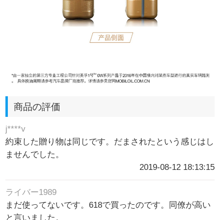
商品の評価
j****v
約束した贈り物は同じです。だまされたという感じはし
ませんでした。
2019-08-12 18:13:15
ライバー1989
まだ使ってないです。618で買ったのです。同僚が高い
と言いました。