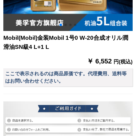
Mobil(Mobil)金装Mobil 1号0 W-20合成オリル潤
滑油SN級4 L+1 L
￥ 6,552
円(税込)
ここで表示されるのは商品原価です。代理費用、送料等
はお問い合わせください。