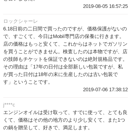
2019-08-05 16:57:25
ロックシャーレ
6.18日前の二日間で買ったのですが、価格保護がないの
で、すごくて、今日はMobil専門店の保養に行きます。
店の価格はもっと安くて、これからはネットでガソリン
を買うことができません。検査したのは本物ですが、店
の技師もチケットを保証できないのは絶対規格品です。
その理由は「17年の日付は全部新しい包装ですが、私
が買った日付は18年の末に生産したのは古い包装で
す」ということです。
2019-07-06 17:38:12
j****c
エンジンオイルは受け取って、すでに使って、とても良
くて、価格はその他の地方のより少し安くて、また1つ
の鍋を贈呈して、好きで、満足します。