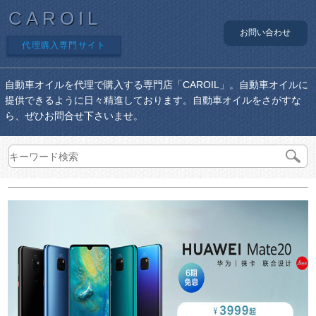
CAROIL
お問い合わせ
代理購入専門サイト
自動車オイルを代理で購入する専門店「CAROIL」。自動車オイルに
提供できるように日々精進しております。自動車オイルをさがすな
ら、ぜひお問合せ下さいませ。