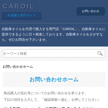
CAROIL
お問い合わせ
代理購入専門サイト
自動車オイルを代理で購入する専門店「CAROIL」。自動車オイルに
提供できるように日々精進しております。自動車オイルをさがすな
ら、ぜひお問合せ下さいませ。
お問い合わせホーム
お問い合わせホーム
商品購入の流れ等についてのお問い合わせを承ります。
下記の項目を入力して、「確認画面へ進む」を押してください。