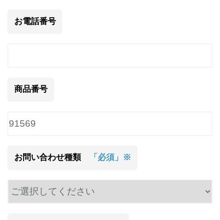
お電話番号
商品番号
お問い合わせ種類
「必須」※