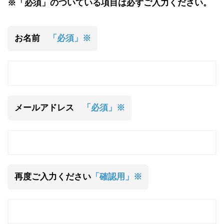
※「必須」のついている項目は必ずご入力ください。
お名前
「必須」※
メールアドレス
「必須」※
再度ご入力ください
「確認用」※