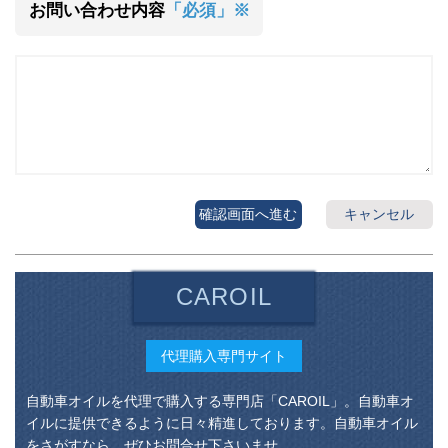
お問い合わせ内容
「必須」※
確認画面へ進む
キャンセル
CAROIL
代理購入専門サイト
自動車オイルを代理で購入する専門店「CAROIL」。自動車オ
イルに提供できるように日々精進しております。自動車オイル
をさがすなら、ぜひお問合せ下さいませ。