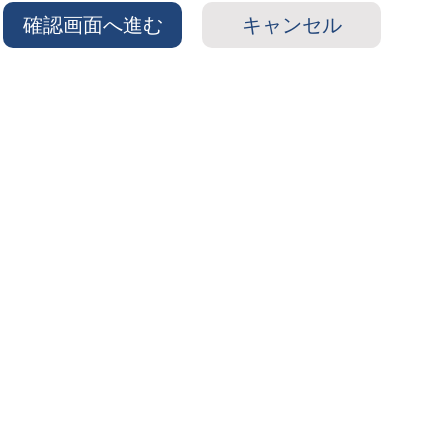
確認画面へ進む
キャンセル