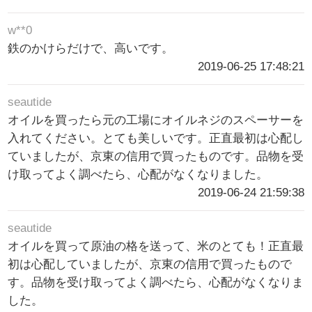
w**0
鉄のかけらだけで、高いです。
2019-06-25 17:48:21
seautide
オイルを買ったら元の工場にオイルネジのスペーサーを
入れてください。とても美しいです。正直最初は心配し
ていましたが、京東の信用で買ったものです。品物を受
け取ってよく調べたら、心配がなくなりました。
2019-06-24 21:59:38
seautide
オイルを買って原油の格を送って、米のとても！正直最
初は心配していましたが、京東の信用で買ったもので
す。品物を受け取ってよく調べたら、心配がなくなりま
した。