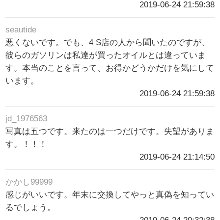
2019-06-24 21:59:38
seautide
悪くないです。でも、4 S店の人から聞いたのですが、
彼らのガソリンは私達が買ったオイルとは違っていま
す。本当のことを言って、お得かどうかだけを気にして
います。
2019-06-24 21:59:38
jd_1976563
写真は五つです。来たのは一つだけです。失望がありま
す。！！！
2019-06-24 21:14:50
かかし99999
感じがいいです。年末に交換してやっと真偽を知ってい
るでしょう。