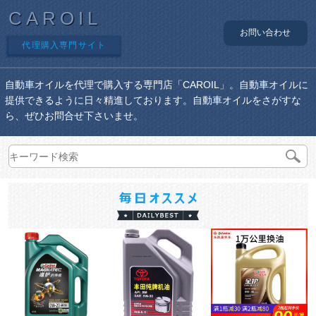
CAROIL
お問い合わせ
代理購入専門サイト
自動車オイルを代理で購入する専門店「CAROIL」。自動車オイルに
提供できるように日々精進しております。自動車オイルをさがすな
ら、ぜひお問合せ下さいませ。