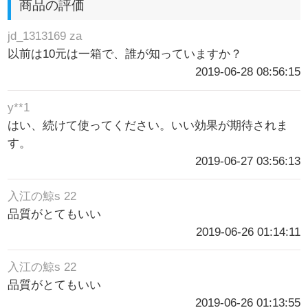
商品の評価
jd_1313169 za
以前は10元は一箱で、誰が知っていますか？
2019-06-28 08:56:15
y**1
はい、続けて使ってください。いい効果が期待されま
す。
2019-06-27 03:56:13
入江の鯨s 22
品質がとてもいい
2019-06-26 01:14:11
入江の鯨s 22
品質がとてもいい
2019-06-26 01:13:55