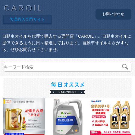
CAROIL
お問い合わせ
代理購入専門サイト
自動車オイルを代理で購入する専門店「CAROIL」。自動車オイルに
提供できるように日々精進しております。自動車オイルをさがすな
ら、ぜひお問合せ下さいませ。