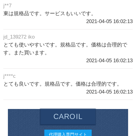
j**7
東は規格品です。サービスもいいです。
2021-04-05 16:02:13
jd_139272 iko
とても使いやすいです。規格品です。価格は合理的で
す。また買います。
2021-04-05 16:02:13
j****c
とても良いです。規格品です。価格は合理的です。
2021-04-05 16:02:13
CAROIL
代理購入専門サイト