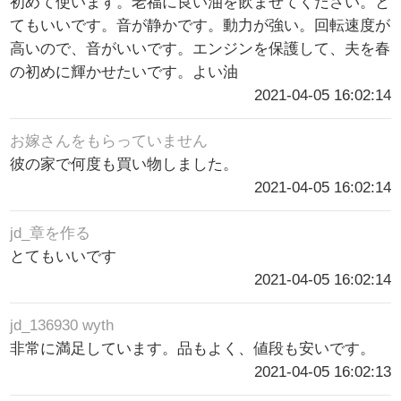
初めて使います。老福に良い油を飲ませてください。と
てもいいです。音が静かです。動力が強い。回転速度が
高いので、音がいいです。エンジンを保護して、夫を春
の初めに輝かせたいです。よい油
2021-04-05 16:02:14
お嫁さんをもらっていません
彼の家で何度も買い物しました。
2021-04-05 16:02:14
jd_章を作る
とてもいいです
2021-04-05 16:02:14
jd_136930 wyth
非常に満足しています。品もよく、値段も安いです。
2021-04-05 16:02:13