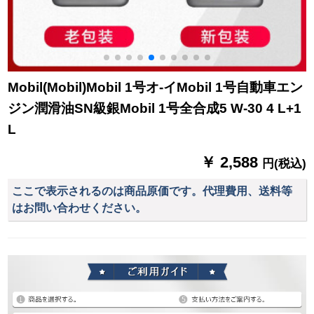
Mobil(Mobil)Mobil 1号オ-イMobil 1号自動車エン
ジン潤滑油SN級銀Mobil 1号全合成5 W-30 4 L+1
L
￥ 2,588
円(税込)
ここで表示されるのは商品原価です。代理費用、送料等
はお問い合わせください。