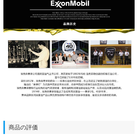
商品の評価