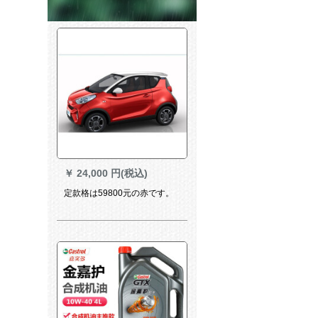
￥
24,000 円(税込)
定款格は59800元の赤です。