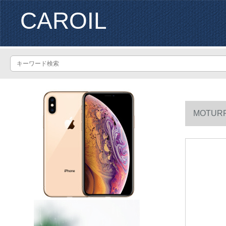
CAROIL
MOTUR