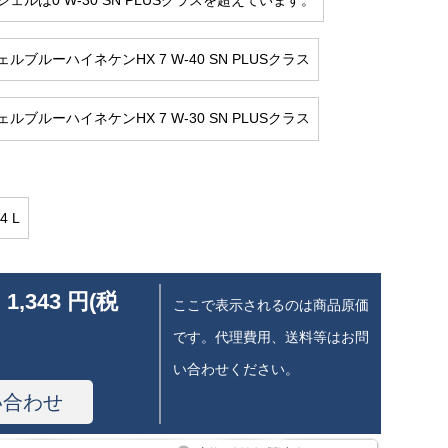
ルブルーハイネケンHX 7 W-40 SN PLUSクラス
ルブルーハイネケンHX 7 W-30 SN PLUSクラス
4 L
 1,343 円(税
ここで表示されるのは商品原価
です。代理費用、送料等はお問
い合わせください。
い合わせ