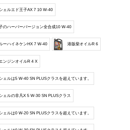
ェルエド王子AX 7 10 W-40
子のハーバーバージョン全合成10 W-40
ーハイネケンHX 7 W-40
港版柴オイルR 6
エンジンオイルR 4 X
ェルは5 W-40 SN PLUSクラスを超えています。
ェルの非凡X 5 W-30 SN PLUSクラス
ェルは0 W-20 SN PLUSクラスを超えています。
ェルは0 W-30 SN PLUSクラスを超えています。