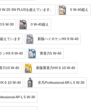
 W-20 SN PLUSを超えています。
5 W-40超え
5 W-30
0 W-40超え
30超えています
新版ハイネケンHX 8 W-40
ンHX 8 W-40
青喜力5 W-40
力10 W-40
新版黄喜力HX 6 10 W-40
 6 10 W-40
非凡Professional AR-L 5 W-30
essional AP-L 5 W-30