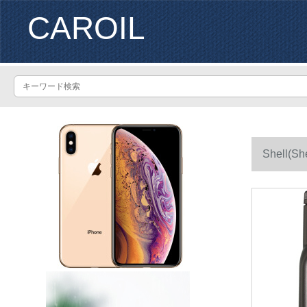
CAROIL
Shell
てアジア太