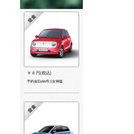
￥
8 円(税込)
予約金EulerR 1女神版